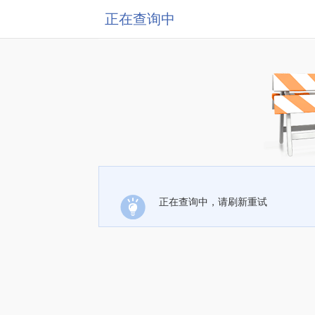
正在查询中
正在查询中，请刷新重试