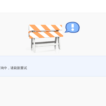
查询中，请刷新重试