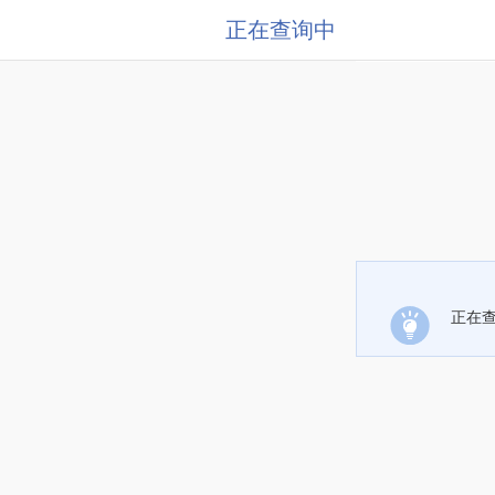
正在查询中
正在