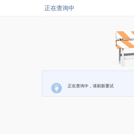
正在查询中
正在查询中，请刷新重试