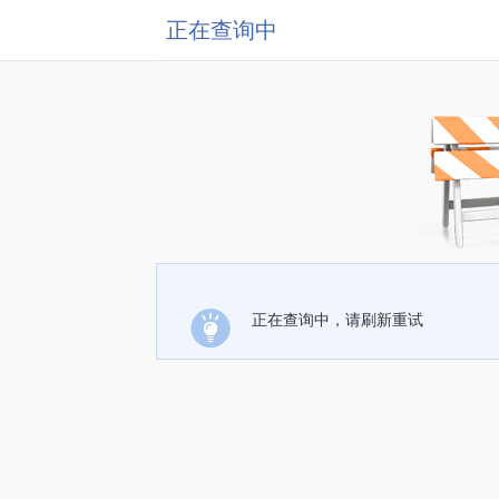
正在查询中
正在查询中，请刷新重试