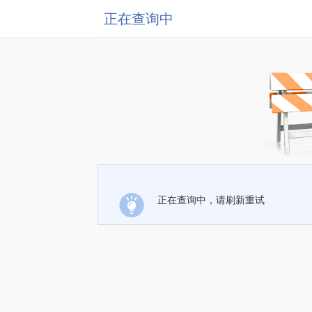
正在查询中
正在查询中，请刷新重试