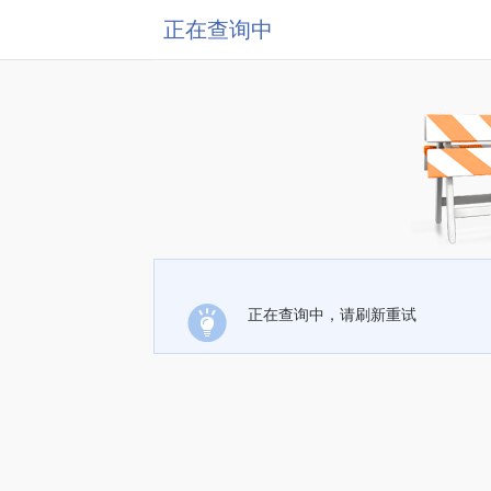
正在查询中
正在查询中，请刷新重试